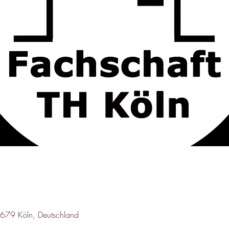
50679 Köln, Deutschland