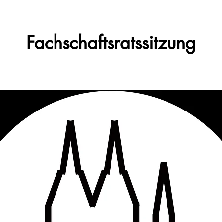
Fachschaftsratssitzung