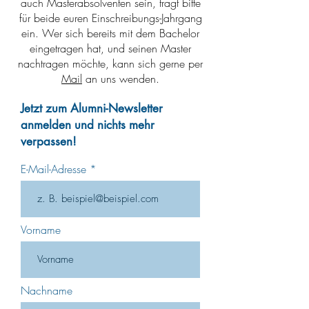
auch Masterabsolventen sein, tragt bitte
für beide euren Einschreibungs-Jahrgang
ein. Wer sich bereits mit dem Bachelor
eingetragen hat, und seinen Master
nachtragen möchte, kann sich gerne per
Mail
an uns wenden.
Jetzt zum Alumni-Newsletter
anmelden und nichts mehr
verpassen!
E-Mail-Adresse
Vorname
Nachname