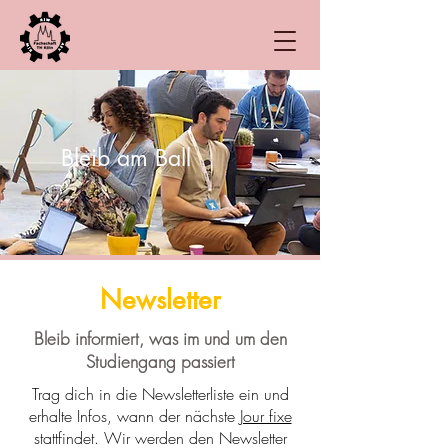
Bleib am Ball
Newsletter
Bleib informiert, was im und um den
Studiengang passiert
Trag dich in die Newsletterliste ein und
erhalte Infos, wann der nächste
Jour fixe
stattfindet. Wir werden den Newsletter