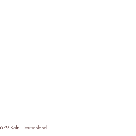
50679 Köln, Deutschland