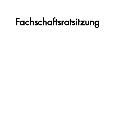
Fachschaftsratsitzung