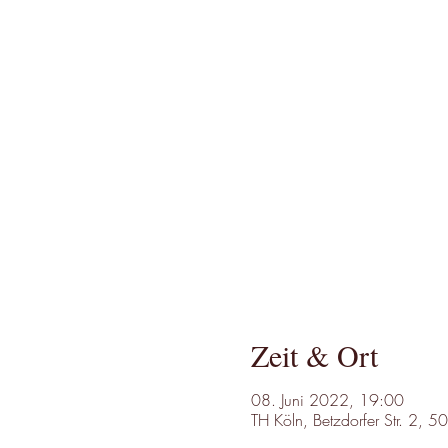
Zeit & Ort
08. Juni 2022, 19:00
TH Köln, Betzdorfer Str. 2, 